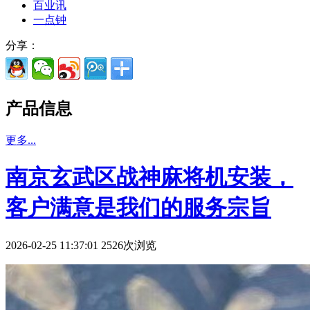
百业讯
一点钟
分享：
产品信息
更多...
南京玄武区战神麻将机安装，
客户满意是我们的服务宗旨
2026-02-25 11:37:01 2526次浏览