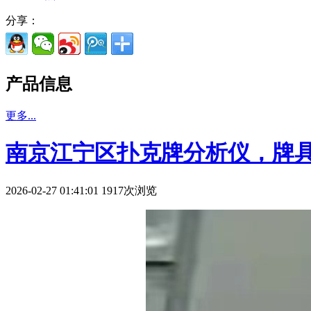
分享：
产品信息
更多...
南京江宁区扑克牌分析仪，牌具
2026-02-27 01:41:01 1917次浏览