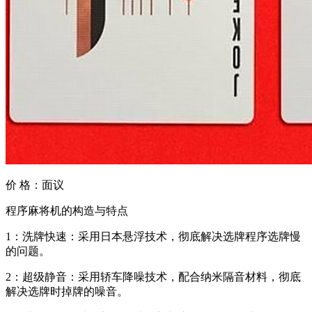
价 格：
面议
程序麻将机的构造与特点
1：洗牌快速：采用日本悬浮技术，彻底解决选牌程序选牌慢
的问题。
2：超级静音：采用轿车降噪技术，配合纳米隔音材料，彻底
解决选牌时掉牌的噪音。