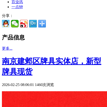
百业讯
一点钟
分享：
产品信息
更多...
南京建邺区牌具实体店，新型
牌具现货
2026-02-25 08:06:01 1460次浏览