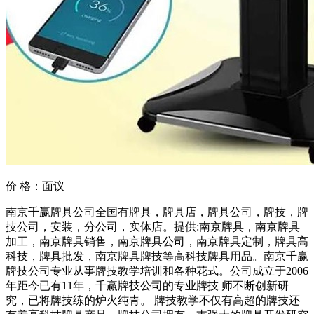
价 格：
面议
南京千赢牌具公司全国有牌具，牌具店，牌具公司，牌技，牌
技公司，安装，分公司，实体店。提供:南京牌具，南京牌具
加工，南京牌具销售，南京牌具公司，南京牌具定制，牌具高
科技，牌具批发，南京牌具牌技等高科技牌具用品。南京千赢
牌技公司专业从事牌技教学培训和各种花式。公司成立于2006
年距今已有11年，千赢牌技公司的专业牌技 师不断创新研
究，已将牌技练的炉火纯青。 牌技教学不仅有高超的牌技还