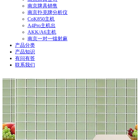
南京牌具销售
南京扑克牌分析仪
CoK850主机
A4Pro主机出
AKK/A6主机
南京一对一镭射麻
产品分类
产品知识
有问有答
联系我们